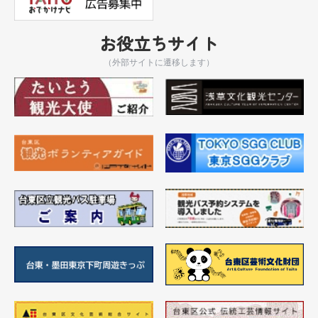
お役立ちサイト
（外部サイトに遷移します）