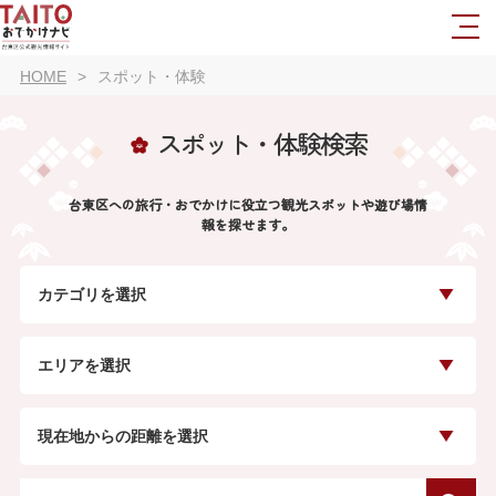
HOME
スポット・体験
スポット・体験検索
台東区への旅行・おでかけに役立つ観光スポットや遊び場情
報を探せます。
カテゴリを選択
エリアを選択
現在地からの距離を選択