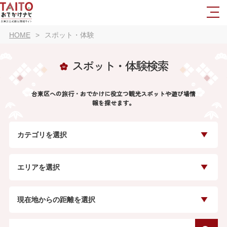
HOME
スポット・体験
スポット・体験検索
台東区への旅行・おでかけに役立つ観光スポットや遊び場情
報を探せます。
カテゴリを選択
エリアを選択
現在地からの距離を選択