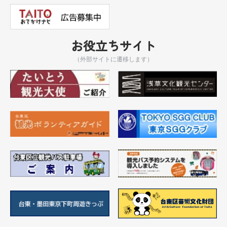
お役立ちサイト
（外部サイトに遷移します）