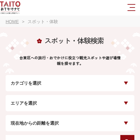
HOME
スポット・体験
スポット・体験検索
台東区への旅行・おでかけに役立つ観光スポットや遊び場情
報を探せます。
カテゴリを選択
エリアを選択
現在地からの距離を選択