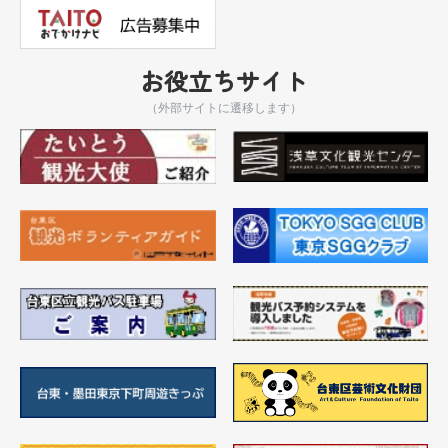
お役立ちサイト
（外部サイトに遷移します）