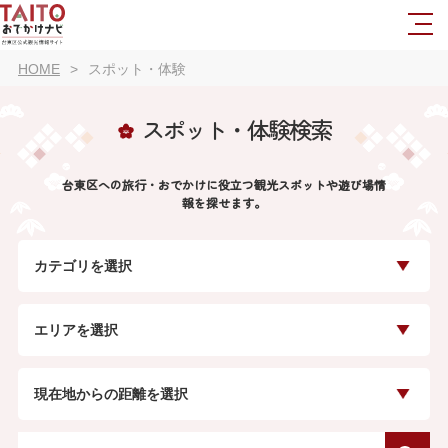
HOME
スポット・体験
スポット・体験検索
台東区への旅行・おでかけに役立つ観光スポットや遊び場情
報を探せます。
カテゴリを選択
エリアを選択
現在地からの距離を選択