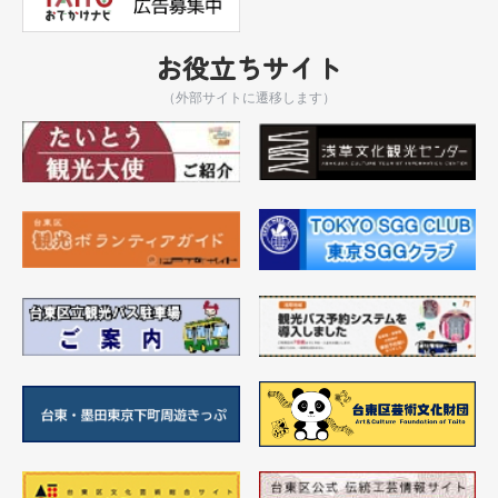
お役立ちサイト
（外部サイトに遷移します）