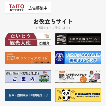
お役立ちサイト
（外部サイトに遷移します）