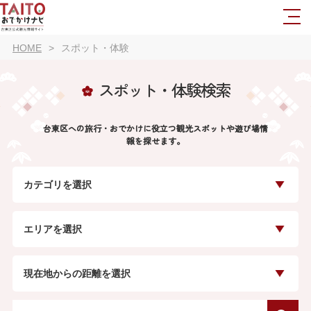
HOME
スポット・体験
スポット・体験検索
台東区への旅行・おでかけに役立つ観光スポットや遊び場情
報を探せます。
カテゴリを選択
エリアを選択
現在地からの距離を選択