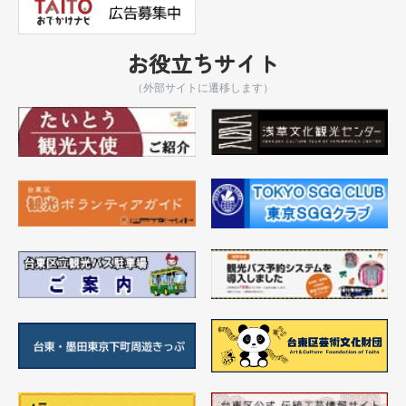
お役立ちサイト
（外部サイトに遷移します）