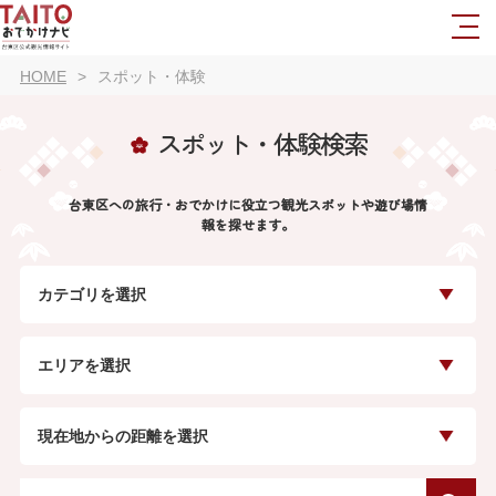
HOME
スポット・体験
スポット・体験検索
台東区への旅行・おでかけに役立つ観光スポットや遊び場情
報を探せます。
カテゴリを選択
エリアを選択
現在地からの距離を選択