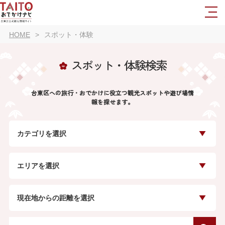
HOME
スポット・体験
スポット・体験検索
台東区への旅行・おでかけに役立つ観光スポットや遊び場情
報を探せます。
カテゴリを選択
エリアを選択
現在地からの距離を選択