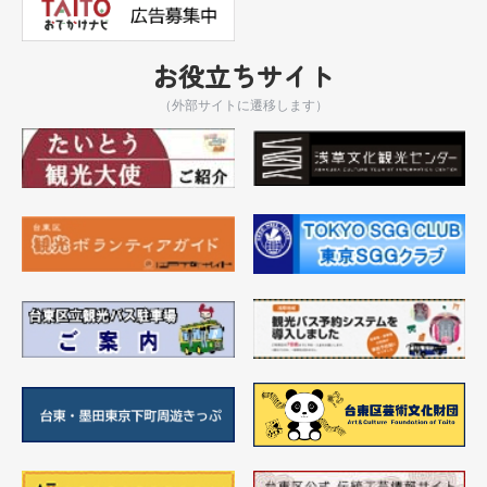
お役立ちサイト
（外部サイトに遷移します）