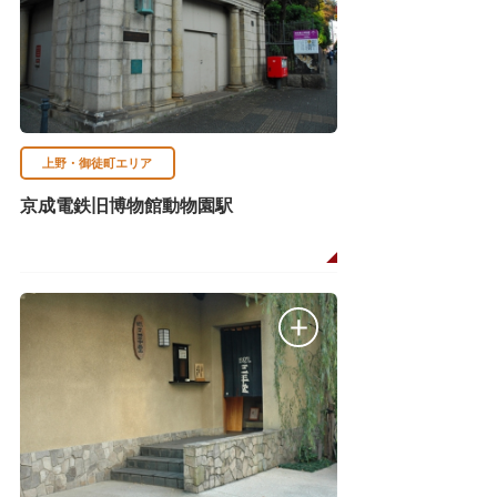
上野・御徒町エリア
京成電鉄旧博物館動物園駅