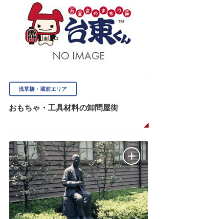
浅草橋・蔵前エリア
おもちゃ・工具材料の卸問屋街