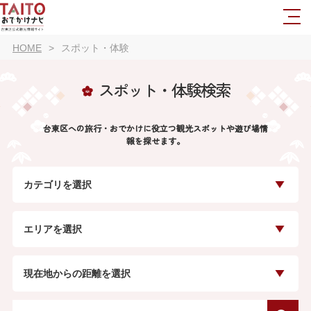
HOME
スポット・体験
スポット・体験検索
台東区への旅行・おでかけに役立つ観光スポットや遊び場情
報を探せます。
カテゴリを選択
エリアを選択
現在地からの距離を選択