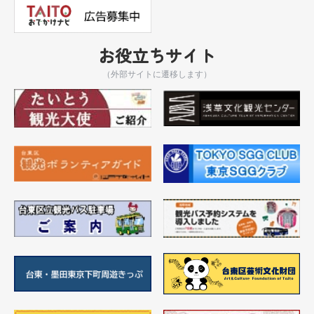
お役立ちサイト
（外部サイトに遷移します）