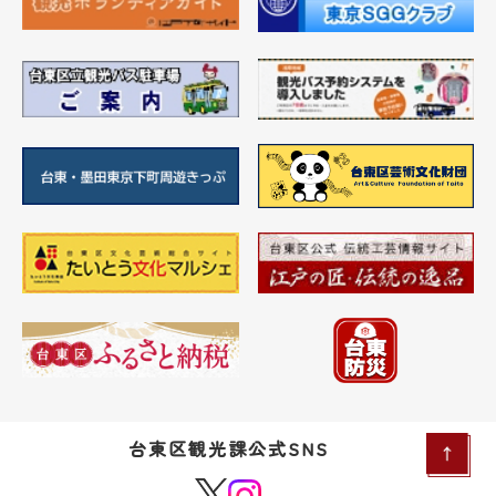
台東区観光課公式SNS