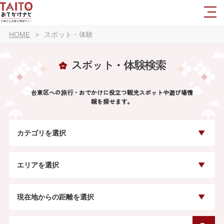
HOME
スポット・体験
スポット・体験検索
台東区への旅行・おでかけに役立つ観光スポットや遊び場情
報を探せます。
カテゴリを選択
エリアを選択
現在地からの距離を選択