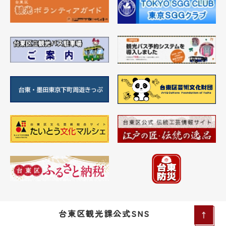
台東区観光課公式SNS