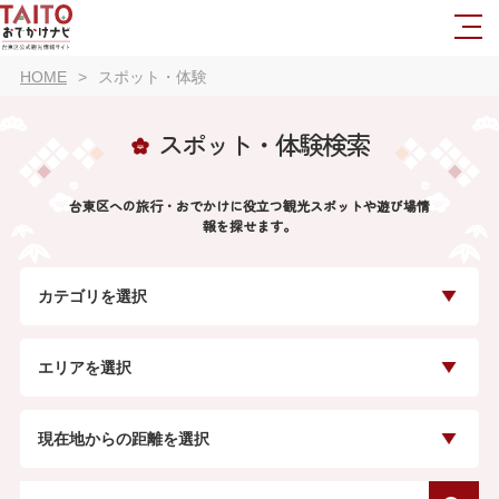
HOME
スポット・体験
スポット・体験検索
台東区への旅行・おでかけに役立つ観光スポットや遊び場情
報を探せます。
カテゴリを選択
エリアを選択
現在地からの距離を選択