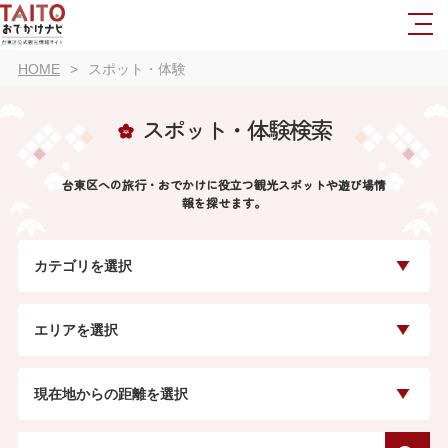
HOME
スポット・体験
スポット・体験検索
台東区への旅行・おでかけに役立つ観光スポットや遊び場情
報を探せます。
カテゴリを選択
エリアを選択
現在地からの距離を選択