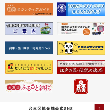
台東区観光課公式SNS