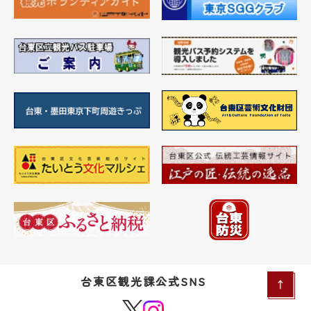
台東区観光課公式SNS