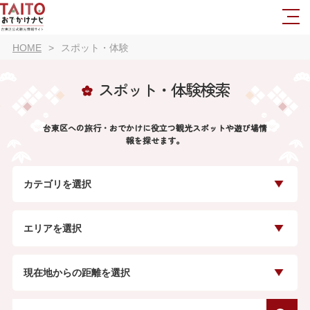
HOME
スポット・体験
スポット・体験検索
台東区への旅行・おでかけに役立つ観光スポットや遊び場情
報を探せます。
カテゴリを選択
エリアを選択
現在地からの距離を選択