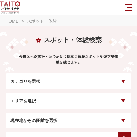
HOME
スポット・体験
スポット・体験検索
台東区への旅行・おでかけに役立つ観光スポットや遊び場情
報を探せます。
カテゴリを選択
エリアを選択
現在地からの距離を選択