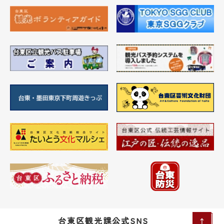
台東区観光課公式SNS