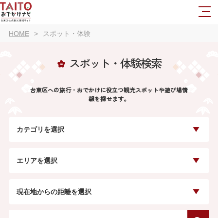
HOME
スポット・体験
スポット・体験検索
台東区への旅行・おでかけに役立つ観光スポットや遊び場情
報を探せます。
カテゴリを選択
エリアを選択
現在地からの距離を選択