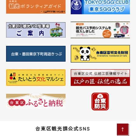
台東区観光課公式SNS