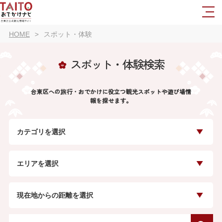
HOME
スポット・体験
スポット・体験検索
台東区への旅行・おでかけに役立つ観光スポットや遊び場情
報を探せます。
カテゴリを選択
エリアを選択
現在地からの距離を選択