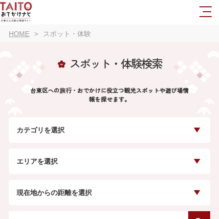
HOME
スポット・体験
スポット・体験検索
台東区への旅行・おでかけに役立つ観光スポットや遊び場情
報を探せます。
カテゴリを選択
エリアを選択
現在地からの距離を選択