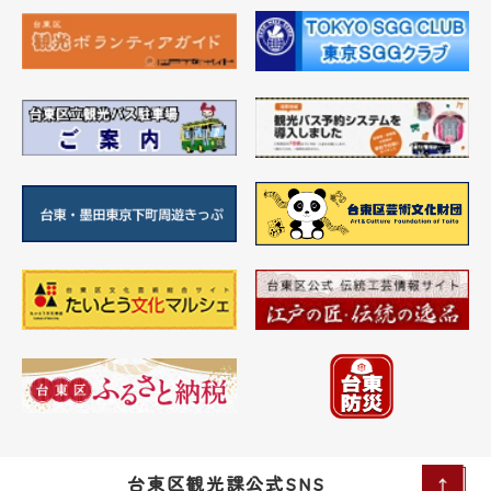
台東区観光課公式SNS