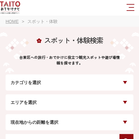
HOME
スポット・体験
スポット・体験検索
台東区への旅行・おでかけに役立つ観光スポットや遊び場情
報を探せます。
カテゴリを選択
エリアを選択
現在地からの距離を選択