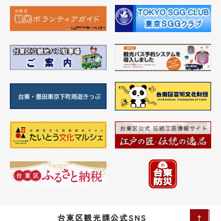
台東区観光課公式SNS