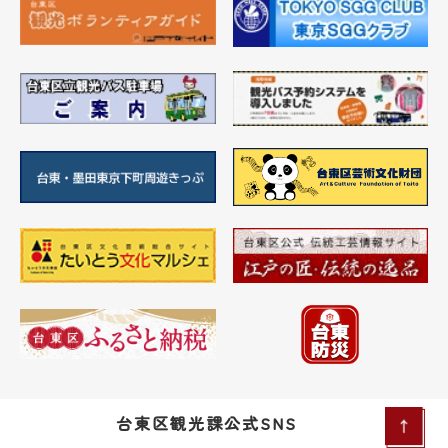
台東区観光課公式SNS