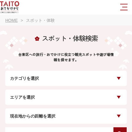
HOME
スポット・体験
スポット・体験検索
台東区への旅行・おでかけに役立つ観光スポットや遊び場情
報を探せます。
カテゴリを選択
エリアを選択
現在地からの距離を選択