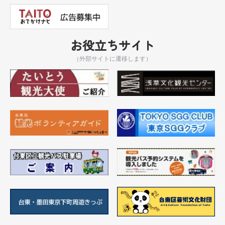
お役立ちサイト
（外部サイトに遷移します）