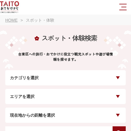
HOME
スポット・体験
スポット・体験検索
台東区への旅行・おでかけに役立つ観光スポットや遊び場情
報を探せます。
カテゴリを選択
エリアを選択
現在地からの距離を選択