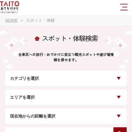
HOME
スポット・体験
スポット・体験検索
台東区への旅行・おでかけに役立つ観光スポットや遊び場情
報を探せます。
カテゴリを選択
エリアを選択
現在地からの距離を選択