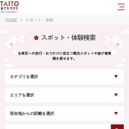
HOME
スポット・体験
スポット・体験検索
台東区への旅行・おでかけに役立つ観光スポットや遊び場情
報を探せます。
カテゴリを選択
エリアを選択
現在地からの距離を選択