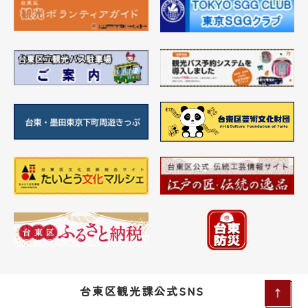
台東区観光課公式SNS