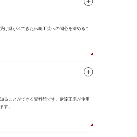
受け継がれてきた伝統工芸への関心を深めるこ
知ることができる資料館です。伊達正宗が使用
ます。