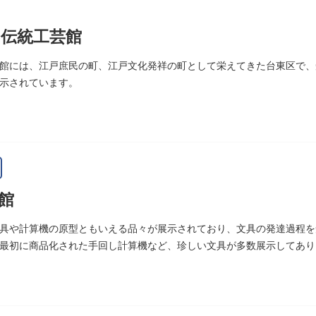
伝統工芸館
館には、江戸庶民の町、江戸文化発祥の町として栄えてきた台東区で、
示されています。
館
具や計算機の原型ともいえる品々が展示されており、文具の発達過程を
最初に商品化された手回し計算機など、珍しい文具が多数展示してあり