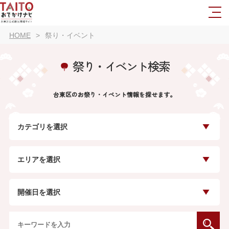
HOME
祭り・イベント
祭り・イベント検索
台東区のお祭り・イベント情報を探せます。
カテゴリを選択
エリアを選択
開催日を選択