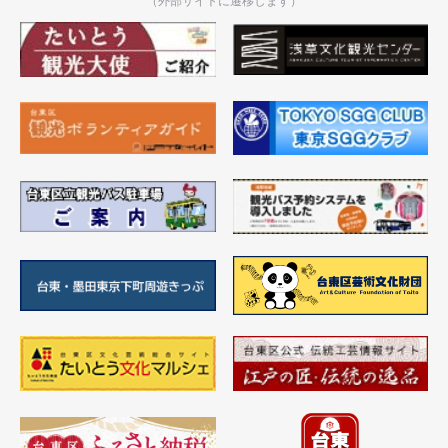
（外部サイトに遷移します）