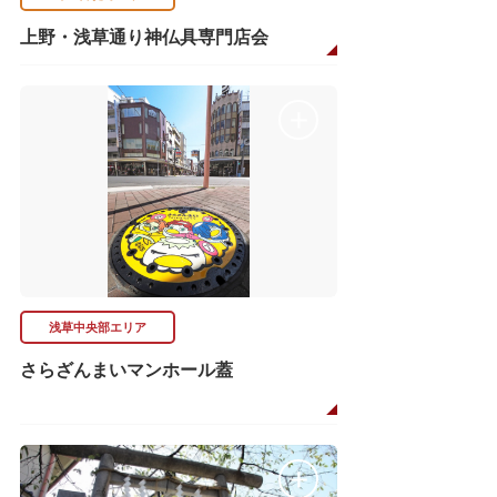
上野・浅草通り神仏具専門店会
浅草中央部エリア
さらざんまいマンホール蓋