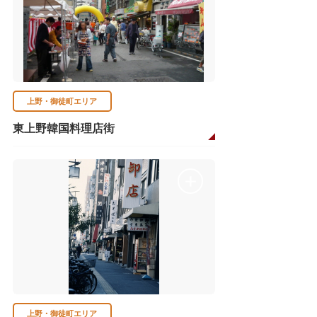
上野・御徒町エリア
東上野韓国料理店街
上野・御徒町エリア