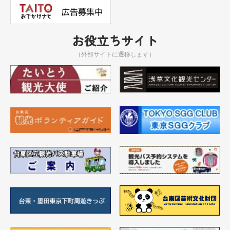
お役立ちサイト
（外部サイトに遷移します）