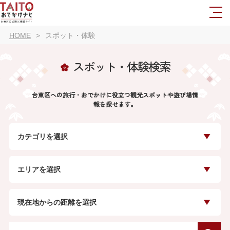
HOME
スポット・体験
スポット・体験検索
台東区への旅行・おでかけに役立つ観光スポットや遊び場情
報を探せます。
カテゴリを選択
エリアを選択
現在地からの距離を選択