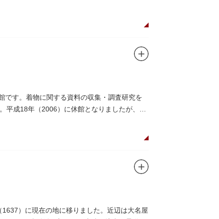
術館です。着物に関する資料の収集・調査研究を
平成18年（2006）に休館となりましたが、着
（1637）に現在の地に移りました。近辺は大名屋