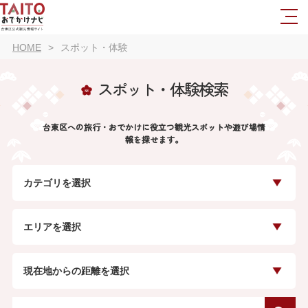
HOME
スポット・体験
スポット・体験検索
台東区への旅行・おでかけに役立つ観光スポットや遊び場情
報を探せます。
カテゴリを選択
エリアを選択
現在地からの距離を選択