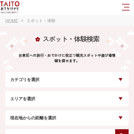
HOME
スポット・体験
スポット・体験検索
台東区への旅行・おでかけに役立つ観光スポットや遊び場情
報を探せます。
カテゴリを選択
エリアを選択
現在地からの距離を選択