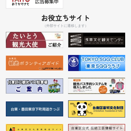
お役立ちサイト
（外部サイトに遷移します）