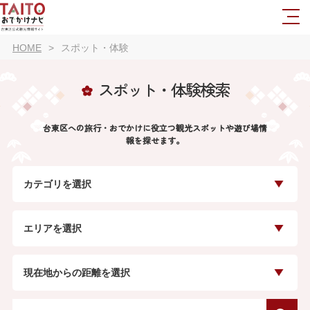
HOME
スポット・体験
スポット・体験検索
台東区への旅行・おでかけに役立つ観光スポットや遊び場情
報を探せます。
カテゴリを選択
エリアを選択
現在地からの距離を選択