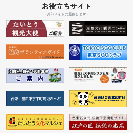
お役立ちサイト
（外部サイトに遷移します）