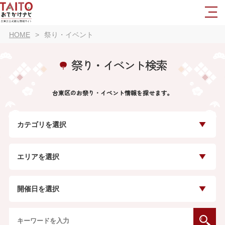
HOME
祭り・イベント
祭り・イベント検索
台東区のお祭り・イベント情報を探せます。
カテゴリを選択
エリアを選択
開催日を選択