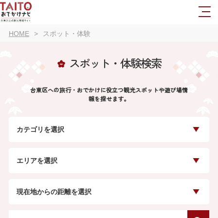
HOME
スポット・体験
スポット・体験検索
台東区への旅行・おでかけに役立つ観光スポットや遊び場情
報を探せます。
カテゴリを選択
エリアを選択
現在地からの距離を選択