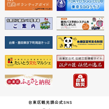
台東区観光課公式SNS