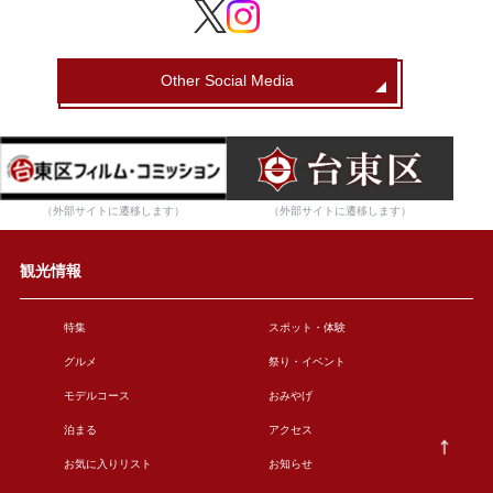
Other Social Media
（外部サイトに遷移します）
（外部サイトに遷移します）
観光情報
特集
スポット・体験
グルメ
祭り・イベント
モデルコース
おみやげ
泊まる
アクセス
お気に入りリスト
お知らせ