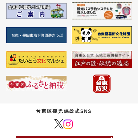
台東区観光課公式SNS