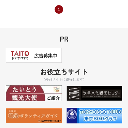
1
PR
お役立ちサイト
（外部サイトに遷移します）