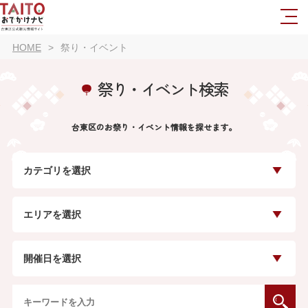
HOME
祭り・イベント
祭り・イベント検索
台東区のお祭り・イベント情報を探せます。
カテゴリを選択
エリアを選択
開催日を選択