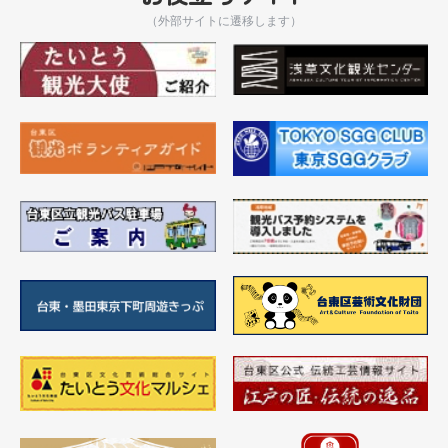
（外部サイトに遷移します）