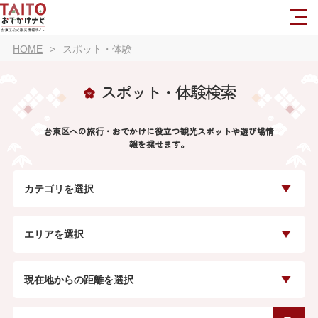
HOME
スポット・体験
スポット・体験検索
台東区への旅行・おでかけに役立つ観光スポットや遊び場情
報を探せます。
カテゴリを選択
エリアを選択
現在地からの距離を選択