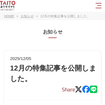
HOME
お知らせ
12月の特集記事を公開しました。
お知らせ
2025/12/05
12月の特集記事を公開しま
した。