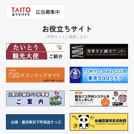
お役立ちサイト
（外部サイトに遷移します）