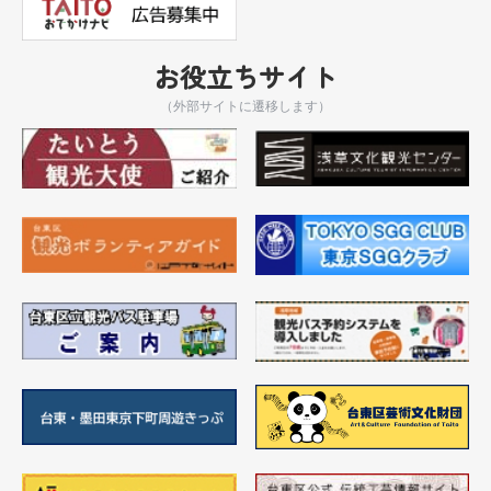
お役立ちサイト
（外部サイトに遷移します）