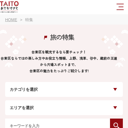
HOME
特集
旅の特集
台東区を観光するなら要チェック！
台東区ならではの楽しみ方やお役立ち情報、上野、浅草、谷中、蔵前の王道
から穴場スポットまで、
台東区の魅力をたっぷりご紹介します!
カテゴリを選択
エリアを選択