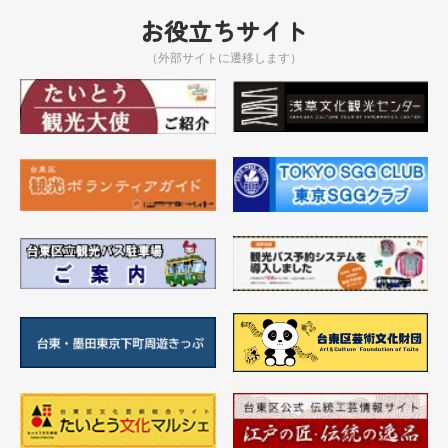
お役立ちサイト
（外部サイトに遷移します）