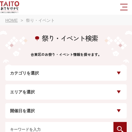
HOME
祭り・イベント
祭り・イベント検索
台東区のお祭り・イベント情報を探せます。
カテゴリを選択
エリアを選択
開催日を選択