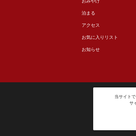
おみやげ
泊まる
アクセス
お気に入りリスト
お知らせ
当サイトで
サ