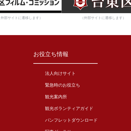
（外部サイトに遷移します）
（外部サイトに遷移します）
お役立ち情報
法人向けサイト
緊急時のお役立ち
観光案内所
観光ボランティアガイド
パンフレットダウンロード