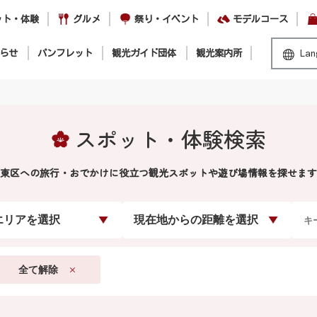
ット・体験
グルメ
祭り・イベント
モデルコース
らせ
パンフレット
観光ガイド団体
観光案内所
Lan
スポット・体験検索
東区への旅行・おでかけに役立つ観光スポットや遊び場情報を探せます
エリアを選択
現在地からの距離を選択
全て解除