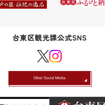
台東区観光課公式SNS
Other Social Media