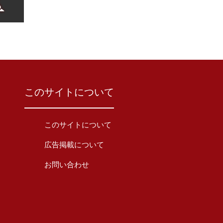
このサイトについて
このサイトについて
広告掲載について
お問い合わせ