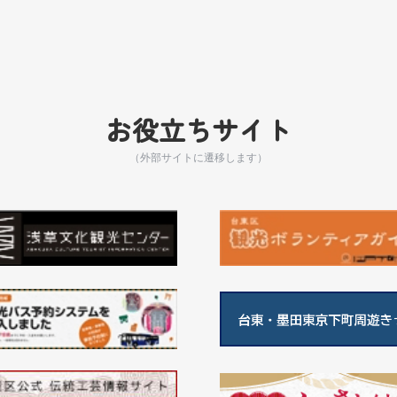
お役立ちサイト
（外部サイトに遷移します）