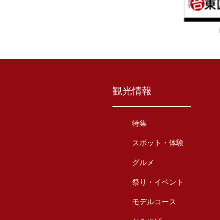
観光情報
特集
スポット・体験
グルメ
祭り・イベント
モデルコース