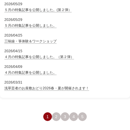
2026/05/29
５月の特集記事を公開しました。(第２弾）
2026/05/29
５月の特集記事を公開しました。
2026/04/25
三味線・箏体験＆ワークショップ
2026/04/15
４月の特集記事を公開しました。（第２弾）
2026/04/09
４月の特集記事を公開しました。
2026/03/31
浅草芸者のお座敷おどり2026春・夏が開催されます！
1
2
3
4
5