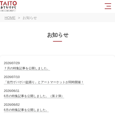
HOME
お知らせ
お知らせ
2026/07/29
７月の特集記事を公開しました。
2026/07/10
「佐竹ゲバゲバ盆踊り」とアートマーケットが同時開催！
2026/06/11
6月の特集記事を公開しました。（第２弾）
2026/06/02
6月の特集記事を公開しました。