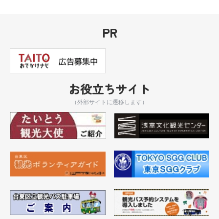
PR
お役立ちサイト
（外部サイトに遷移します）