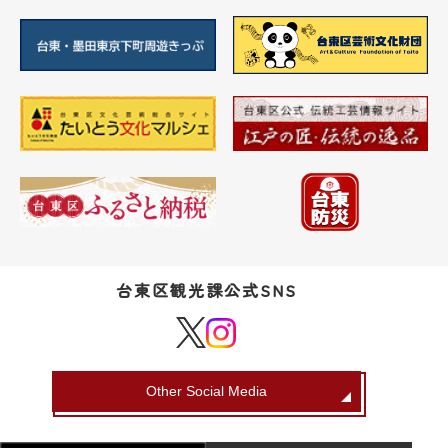
台東区観光課公式SNS
Other Social Media