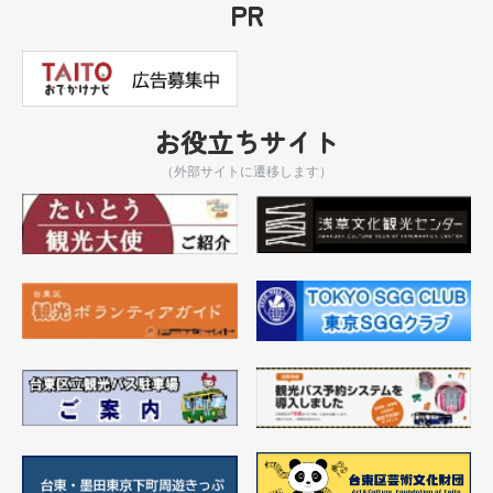
PR
お役立ちサイト
（外部サイトに遷移します）