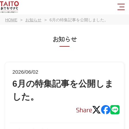
HOME
お知らせ
6月の特集記事を公開しました。
お知らせ
2026/06/02
6月の特集記事を公開しま
した。