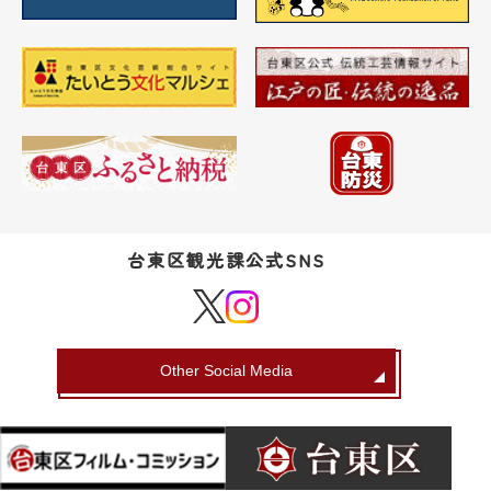
台東区観光課公式SNS
Other Social Media