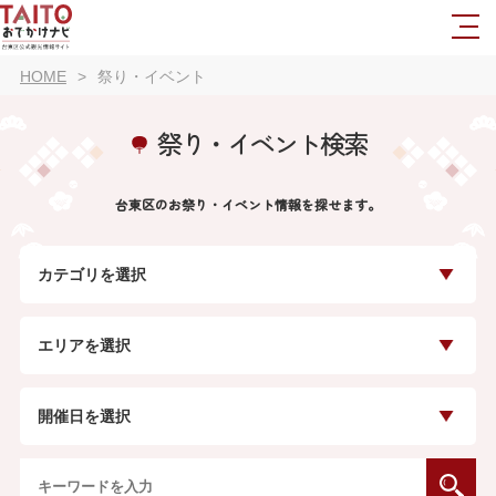
HOME
祭り・イベント
祭り・イベント検索
台東区のお祭り・イベント情報を探せます。
カテゴリを選択
エリアを選択
開催日を選択