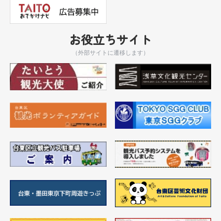
お役立ちサイト
（外部サイトに遷移します）