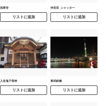
浅草寺
仲見世_シャッター
リストに追加
リストに追加
入谷鬼子母神
東武鉄橋
リストに追加
リストに追加