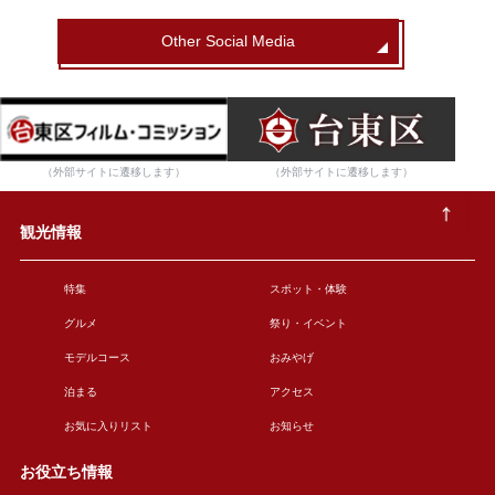
Other Social Media
（外部サイトに遷移します）
（外部サイトに遷移します）
観光情報
特集
スポット・体験
グルメ
祭り・イベント
モデルコース
おみやげ
泊まる
アクセス
お気に入りリスト
お知らせ
お役立ち情報