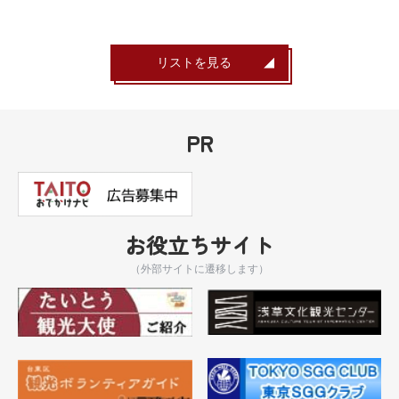
リストを見る
PR
お役立ちサイト
（外部サイトに遷移します）