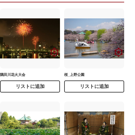
隅田川花火大会
桜_上野公園
リストに追加
リストに追加