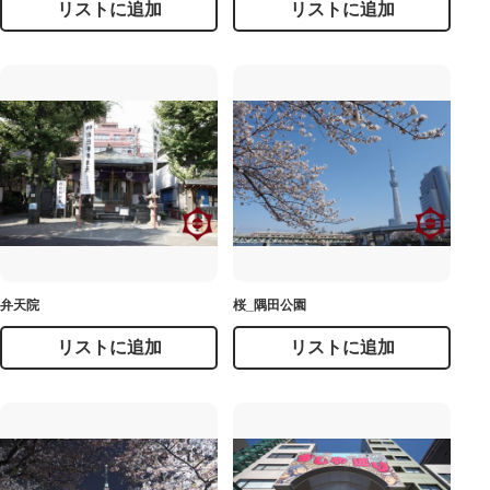
リストに追加
リストに追加
弁天院
桜_隅田公園
リストに追加
リストに追加