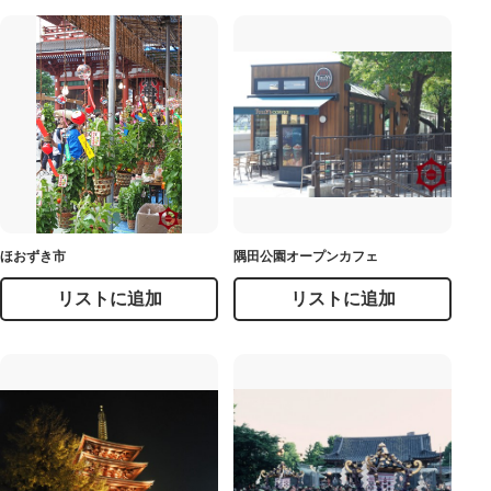
ほおずき市
隅田公園オープンカフェ
リストに追加
リストに追加