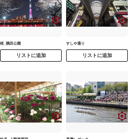
桜_隅田公園
すしや通り
リストに追加
リストに追加