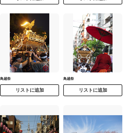
鳥越祭
鳥越祭
リストに追加
リストに追加