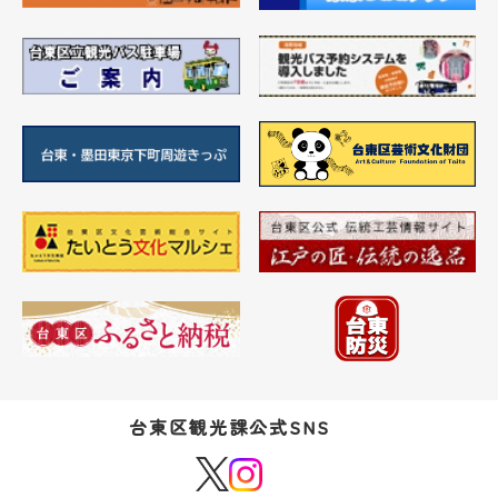
台東区観光課公式SNS