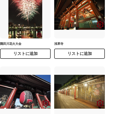
隅田川花火大会
浅草寺
リストに追加
リストに追加