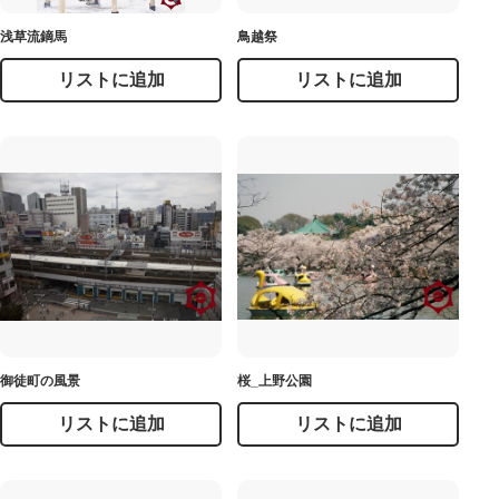
浅草流鏑馬
鳥越祭
リストに追加
リストに追加
御徒町の風景
桜_上野公園
リストに追加
リストに追加