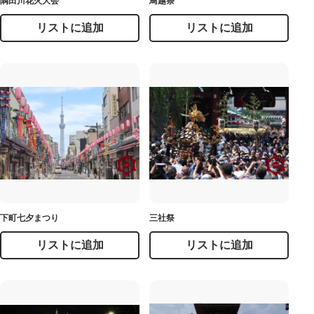
隅田川花火大会
鳥越祭
リストに追加
リストに追加
下町七夕まつり
三社祭
リストに追加
リストに追加