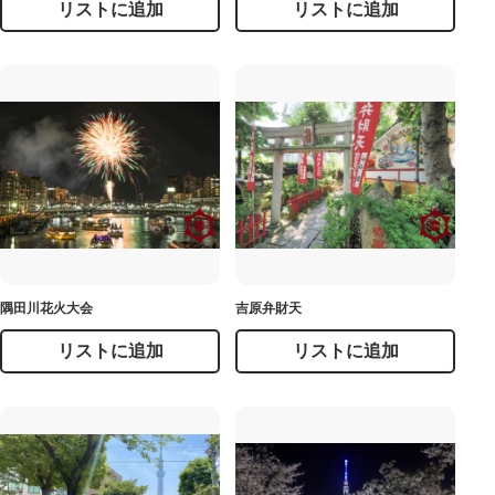
リストに追加
リストに追加
隅田川花火大会
吉原弁財天
リストに追加
リストに追加