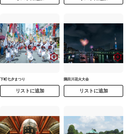
下町七夕まつり
隅田川花火大会
リストに追加
リストに追加