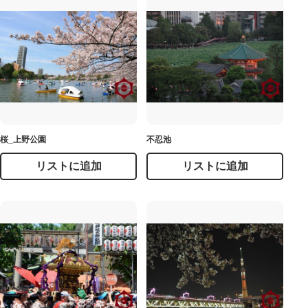
桜_上野公園
不忍池
リストに追加
リストに追加