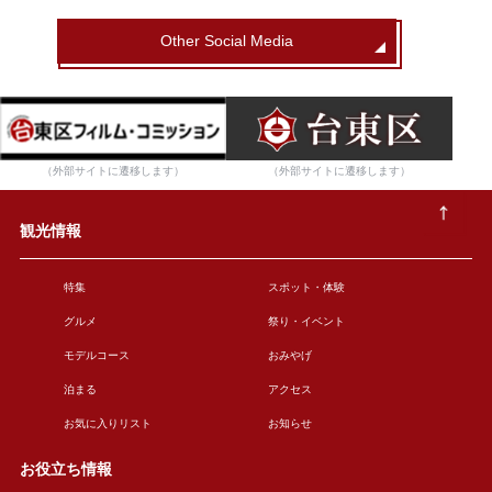
Other Social Media
（外部サイトに遷移します）
（外部サイトに遷移します）
観光情報
特集
スポット・体験
グルメ
祭り・イベント
モデルコース
おみやげ
泊まる
アクセス
お気に入りリスト
お知らせ
お役立ち情報