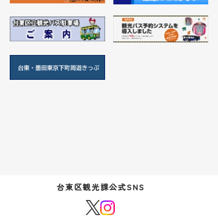
台東区観光課公式SNS