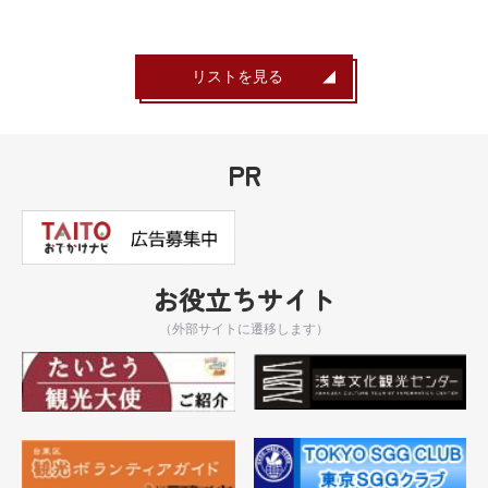
リストを見る
PR
お役立ちサイト
（外部サイトに遷移します）