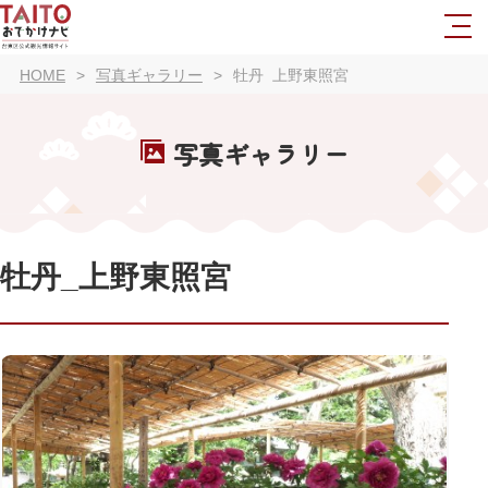
HOME
写真ギャラリー
牡丹_上野東照宮
写真ギャラリー
牡丹_上野東照宮