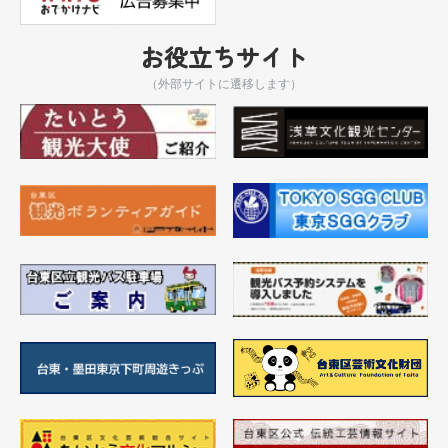
お役立ちサイト
（外部サイトに遷移します）