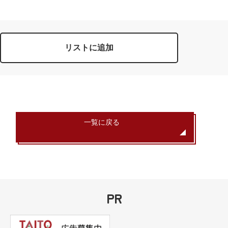
リストに追加
一覧に戻る
PR