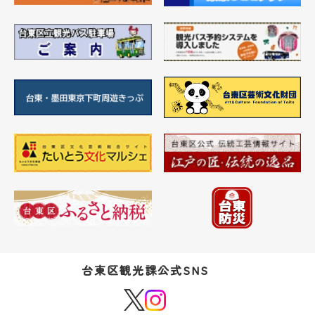
台東区観光課公式SNS