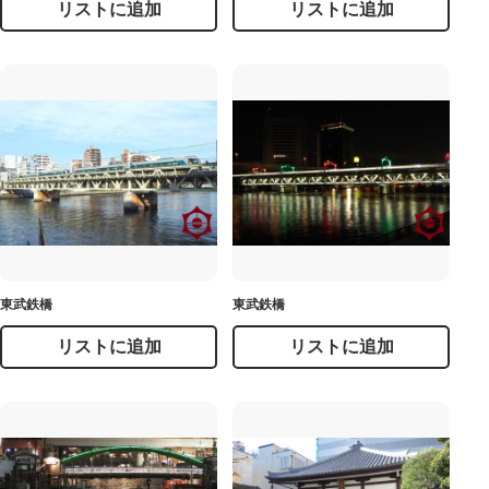
リストに追加
リストに追加
東武鉄橋
東武鉄橋
リストに追加
リストに追加