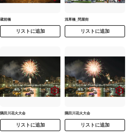
蔵前橋
浅草橋_問屋街
リストに追加
リストに追加
隅田川花火大会
隅田川花火大会
リストに追加
リストに追加