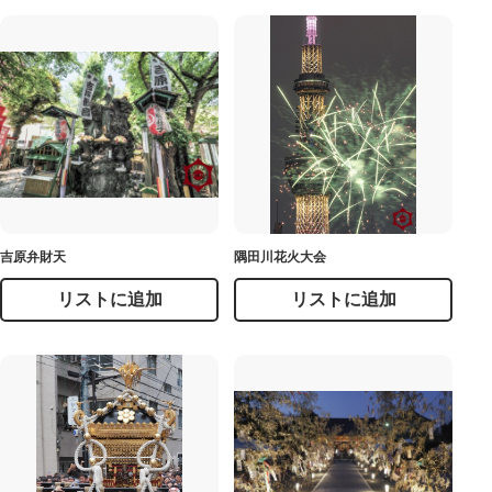
吉原弁財天
隅田川花火大会
リストに追加
リストに追加