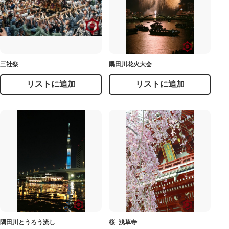
三社祭
隅田川花火大会
リストに追加
リストに追加
隅田川とうろう流し
桜_浅草寺