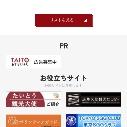
リストを見る
PR
お役立ちサイト
（外部サイトに遷移します）