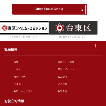
Other Social Media
（外部サイトに遷移します）
（外部サイトに遷移します）
観光情報
特集
スポット・体験
グルメ
祭り・イベント
モデルコース
おみやげ
泊まる
アクセス
お気に入りリスト
お知らせ
お役立ち情報