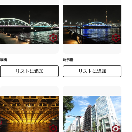
厩橋
駒形橋
リストに追加
リストに追加