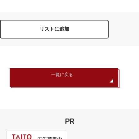
リストに追加
一覧に戻る
PR