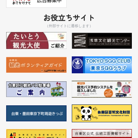
お役立ちサイト
（外部サイトに遷移します）