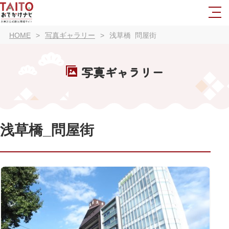
HOME
写真ギャラリー
浅草橋_問屋街
写真ギャラリー
浅草橋_問屋街