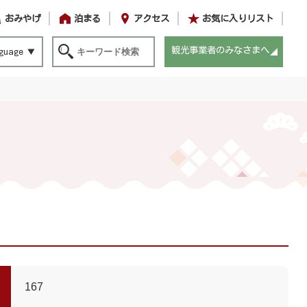
おみやげ
泊まる
アクセス
お気に入りリスト
観光事業者のみなさまへ
guage
167