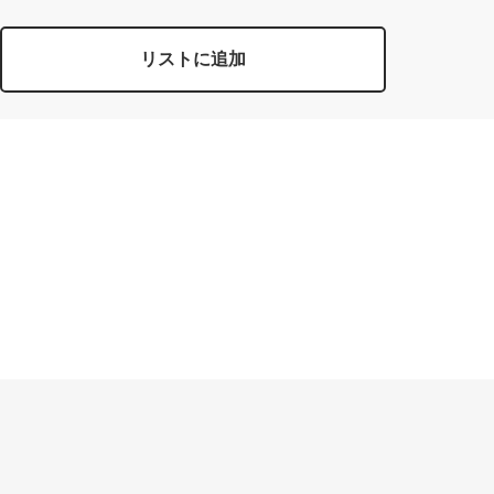
リストに追加