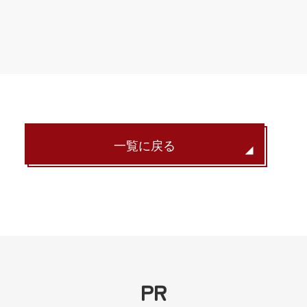
一覧に戻る
PR