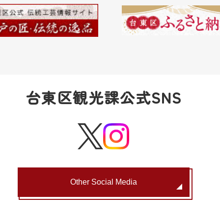
台東区観光課公式SNS
Other Social Media