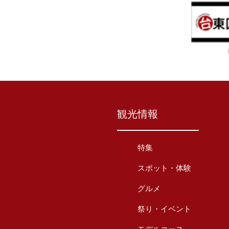
観光情報
特集
スポット・体験
グルメ
祭り・イベント