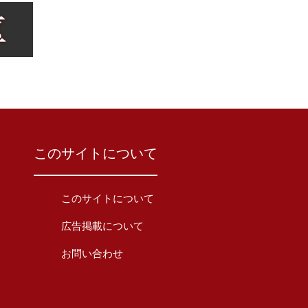
このサイトについて
このサイトについて
広告掲載について
お問い合わせ