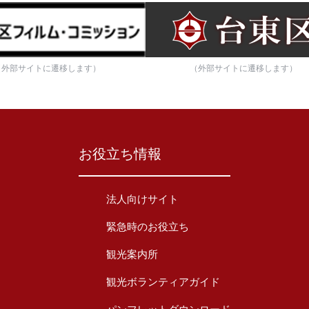
（外部サイトに遷移します）
（外部サイトに遷移します）
お役立ち情報
法人向けサイト
緊急時のお役立ち
観光案内所
観光ボランティアガイド