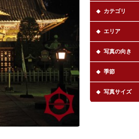
カテゴリ
エリア
写真の向き
季節
写真サイズ