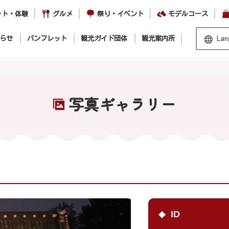
ット・体験
グルメ
祭り・イベント
モデルコース
らせ
パンフレット
観光ガイド団体
観光案内所
Lan
写真ギャラリー
ID