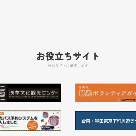
お役立ちサイト
（外部サイトに遷移します）