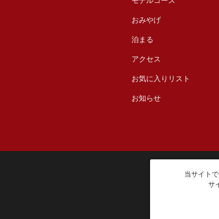
モデルコース
おみやげ
泊まる
アクセス
お気に入りリスト
お知らせ
当サイトで
サ