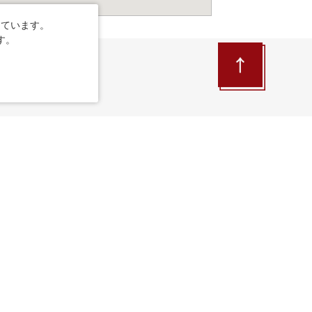
しています。
す。