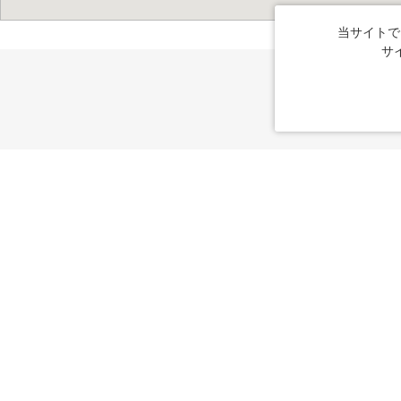
当サイトで
サ