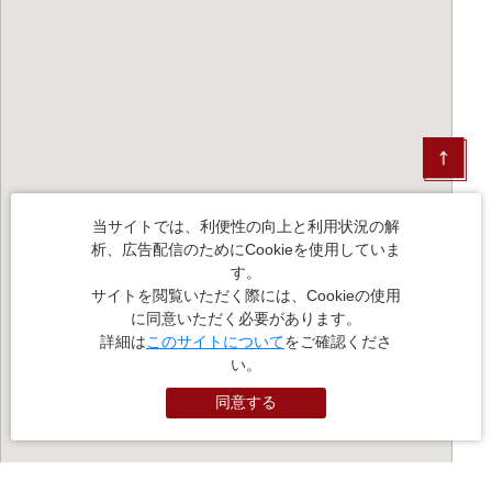
当サイトでは、利便性の向上と利用状況の解
析、広告配信のためにCookieを使用していま
す。
サイトを閲覧いただく際には、Cookieの使用
に同意いただく必要があります。
詳細は
このサイトについて
をご確認くださ
い。
同意する