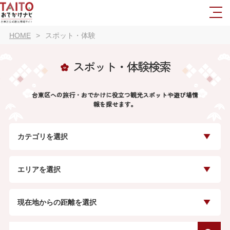
HOME
スポット・体験
スポット・体験検索
台東区への旅行・おでかけに役立つ観光スポットや遊び場情
報を探せます。
カテゴリを選択
エリアを選択
現在地からの距離を選択